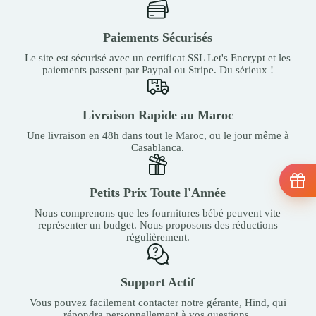
Paiements Sécurisés
Le site est sécurisé avec un certificat SSL Let's Encrypt et les
paiements passent par Paypal ou Stripe. Du sérieux !
Livraison Rapide au Maroc
Une livraison en 48h dans tout le Maroc, ou le jour même à
Casablanca.
Petits Prix Toute l'Année
Nous comprenons que les fournitures bébé peuvent vite
représenter un budget. Nous proposons des réductions
régulièrement.
Support Actif
Vous pouvez facilement contacter notre gérante, Hind, qui
répondra personnellement à vos questions.