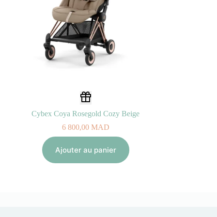
Cybex Coya Rosegold Cozy Beige
6 800,00
MAD
Ajouter au panier