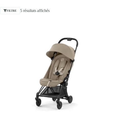
5 résultats affichés
FILTRE