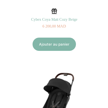
Cybex Coya Matt Cozy Beige
6 200,00
MAD
Ajouter au panier