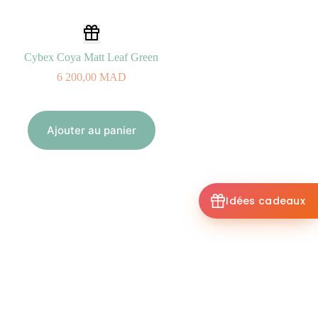
Cybex Coya Matt Leaf Green
6 200,00
MAD
Ajouter au panier
Idées cadeaux