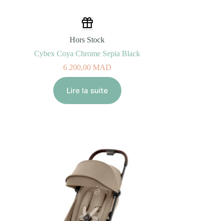
Hors Stock
Cybex Coya Chrome Sepia Black
6 200,00
MAD
Lire la suite