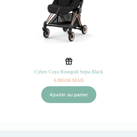
Cybex Coya Rosegold Sepia Black
6 800,00
MAD
Ajouter au panier