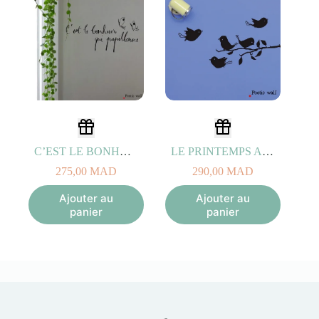
C’EST LE BONHEUR NOIR
LE PRINTEMPS ANTHRACITE
275,00
MAD
290,00
MAD
Ajouter au
Ajouter au
panier
panier