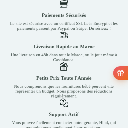
Paiements Sécurisés
Le site est sécurisé avec un certificat SSL Let's Encrypt et les
paiements passent par Paypal ou Stripe. Du sérieux !
Livraison Rapide au Maroc
Une livraison en 48h dans tout le Maroc, ou le jour même à
Casablanca.
Petits Prix Toute l'Année
Nous comprenons que les fournitures bébé peuvent vite
représenter un budget. Nous proposons des réductions
régulièrement.
Support Actif
Vous pouvez facilement contacter notre gérante, Hind, qui
répondra personnellement à vos questions.