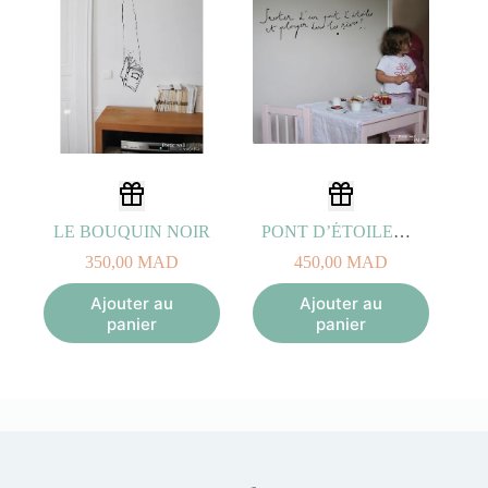
LE BOUQUIN NOIR
PONT D’ÉTOILES NOIR
350,00
MAD
450,00
MAD
Ajouter au
Ajouter au
panier
panier