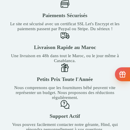
Paiements Sécurisés
Le site est sécurisé avec un certificat SSL Let's Encrypt et les
paiements passent par Paypal ou Stripe. Du sérieux !
Livraison Rapide au Maroc
Une livraison en 48h dans tout le Maroc, ou le jour même à
Casablanca.
Petits Prix Toute l'Année
Nous comprenons que les fournitures bébé peuvent vite
représenter un budget. Nous proposons des réductions
régulièrement.
Support Actif
Vous pouvez facilement contacter notre gérante, Hind, qui
répondra personnellement à vos questions.