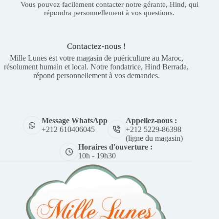
Vous pouvez facilement contacter notre gérante, Hind, qui
répondra personnellement à vos questions.
Contactez-nous !
Mille Lunes est votre magasin de puériculture au Maroc,
résolument humain et local. Notre fondatrice, Hind Berrada,
répond personnellement à vos demandes.
Appellez-nous :
Message WhatsApp
+212 5229-86398
+212 610406045
(ligne du magasin)
Horaires d'ouverture :
10h - 19h30