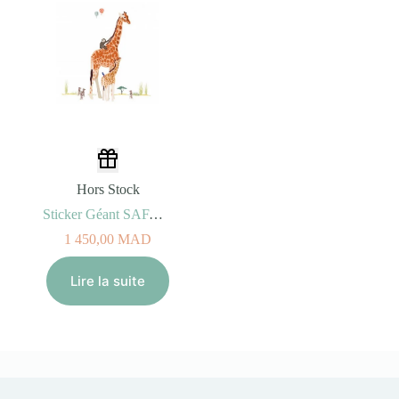
Hors Stock
Sticker Géant SAFARI
1 450,00
MAD
Lire la suite