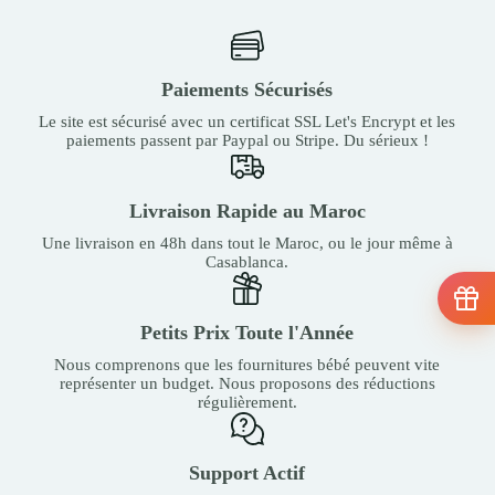
Paiements Sécurisés
Le site est sécurisé avec un certificat SSL Let's Encrypt et les
paiements passent par Paypal ou Stripe. Du sérieux !
Livraison Rapide au Maroc
Une livraison en 48h dans tout le Maroc, ou le jour même à
Casablanca.
Petits Prix Toute l'Année
Nous comprenons que les fournitures bébé peuvent vite
représenter un budget. Nous proposons des réductions
régulièrement.
Support Actif