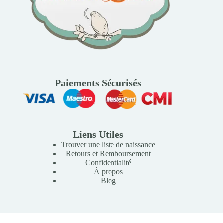
Paiements Sécurisés
Liens Utiles
Trouver une liste de naissance
Retours et Remboursement
Confidentialité
À propos
Blog