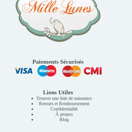
Paiements Sécurisés
Liens Utiles
Trouver une liste de naissance
Retours et Remboursement
Confidentialité
À propos
Blog