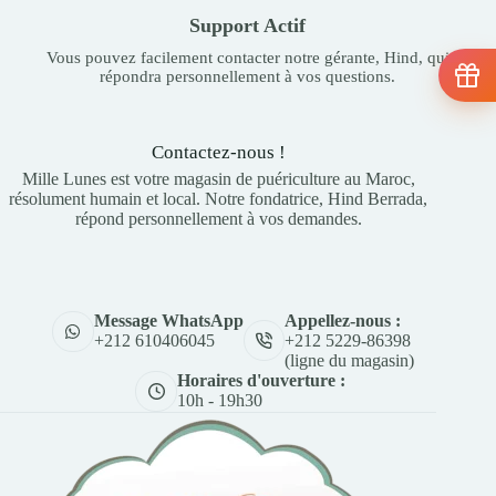
Support Actif
Vous pouvez facilement contacter notre gérante, Hind, qui
répondra personnellement à vos questions.
Contactez-nous !
Mille Lunes est votre magasin de puériculture au Maroc,
résolument humain et local. Notre fondatrice, Hind Berrada,
répond personnellement à vos demandes.
Appellez-nous :
Message WhatsApp
+212 5229-86398
+212 610406045
(ligne du magasin)
Horaires d'ouverture :
10h - 19h30