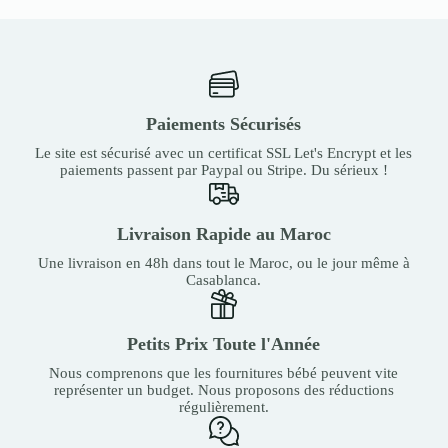
Paiements Sécurisés
Le site est sécurisé avec un certificat SSL Let's Encrypt et les
paiements passent par Paypal ou Stripe. Du sérieux !
Livraison Rapide au Maroc
Une livraison en 48h dans tout le Maroc, ou le jour même à
Casablanca.
Petits Prix Toute l'Année
Nous comprenons que les fournitures bébé peuvent vite
représenter un budget. Nous proposons des réductions
régulièrement.