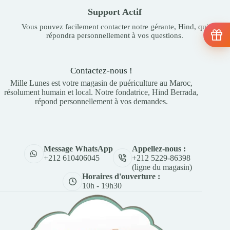
Support Actif
Vous pouvez facilement contacter notre gérante, Hind, qui
répondra personnellement à vos questions.
Contactez-nous !
Mille Lunes est votre magasin de puériculture au Maroc,
résolument humain et local. Notre fondatrice, Hind Berrada,
répond personnellement à vos demandes.
Appellez-nous :
Message WhatsApp
+212 5229-86398
+212 610406045
(ligne du magasin)
Horaires d'ouverture :
10h - 19h30