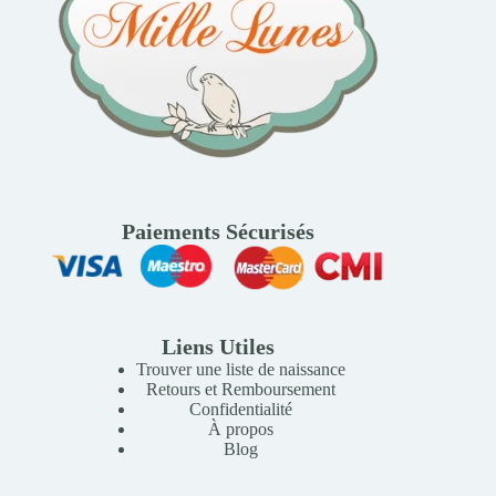
Paiements Sécurisés
Liens Utiles
Trouver une liste de naissance
Retours et Remboursement
Confidentialité
À propos
Blog