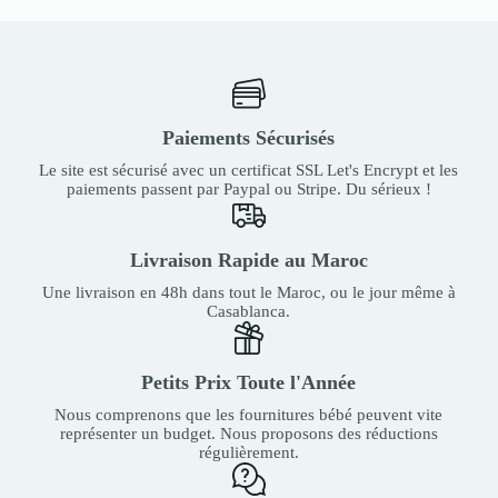
Paiements Sécurisés
Le site est sécurisé avec un certificat SSL Let's Encrypt et les
paiements passent par Paypal ou Stripe. Du sérieux !
Livraison Rapide au Maroc
Une livraison en 48h dans tout le Maroc, ou le jour même à
Casablanca.
Petits Prix Toute l'Année
Nous comprenons que les fournitures bébé peuvent vite
représenter un budget. Nous proposons des réductions
régulièrement.