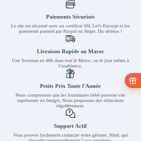
Paiements Sécurisés
Le site est sécurisé avec un certificat SSL Let's Encrypt et les
paiements passent par Paypal ou Stripe. Du sérieux !
Livraison Rapide au Maroc
Une livraison en 48h dans tout le Maroc, ou le jour même à
Casablanca.
Petits Prix Toute l'Année
Nous comprenons que les fournitures bébé peuvent vite
représenter un budget. Nous proposons des réductions
régulièrement.
Support Actif
Vous pouvez facilement contacter notre gérante, Hind, qui
répondra personnellement à vos questions.