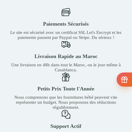
Paiements Sécurisés
Le site est sécurisé avec un certificat SSL Let's Encrypt et les
paiements passent par Paypal ou Stripe. Du sérieux !
Livraison Rapide au Maroc
Une livraison en 48h dans tout le Maroc, ou le jour même à
Casablanca.
Petits Prix Toute l'Année
Nous comprenons que les fournitures bébé peuvent vite
représenter un budget. Nous proposons des réductions
régulièrement.
Support Actif