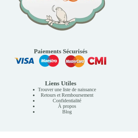
Paiements Sécurisés
Liens Utiles
Trouver une liste de naissance
Retours et Remboursement
Confidentialité
À propos
Blog