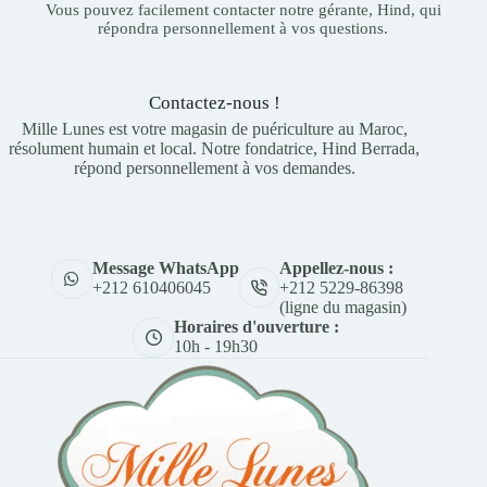
Vous pouvez facilement contacter notre gérante, Hind, qui
répondra personnellement à vos questions.
Contactez-nous !
Mille Lunes est votre magasin de puériculture au Maroc,
résolument humain et local. Notre fondatrice, Hind Berrada,
répond personnellement à vos demandes.
Appellez-nous :
Message WhatsApp
+212 5229-86398
+212 610406045
(ligne du magasin)
Horaires d'ouverture :
10h - 19h30