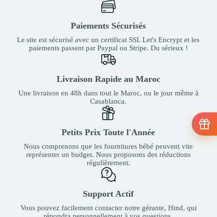
Paiements Sécurisés
Le site est sécurisé avec un certificat SSL Let's Encrypt et les
paiements passent par Paypal ou Stripe. Du sérieux !
Livraison Rapide au Maroc
Une livraison en 48h dans tout le Maroc, ou le jour même à
Casablanca.
Petits Prix Toute l'Année
Nous comprenons que les fournitures bébé peuvent vite
représenter un budget. Nous proposons des réductions
régulièrement.
Support Actif
Vous pouvez facilement contacter notre gérante, Hind, qui
répondra personnellement à vos questions.