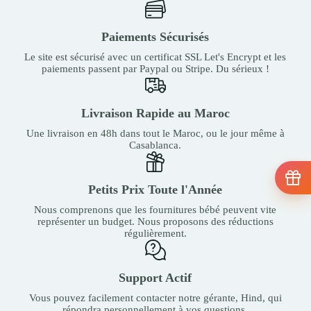
Paiements Sécurisés
Le site est sécurisé avec un certificat SSL Let's Encrypt et les
paiements passent par Paypal ou Stripe. Du sérieux !
Livraison Rapide au Maroc
Une livraison en 48h dans tout le Maroc, ou le jour même à
Casablanca.
Petits Prix Toute l'Année
Nous comprenons que les fournitures bébé peuvent vite
représenter un budget. Nous proposons des réductions
régulièrement.
Support Actif
Vous pouvez facilement contacter notre gérante, Hind, qui
répondra personnellement à vos questions.