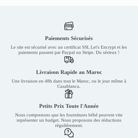
Paiements Sécurisés
Le site est sécurisé avec un certificat SSL Let's Encrypt et les
paiements passent par Paypal ou Stripe. Du sérieux !
Livraison Rapide au Maroc
Une livraison en 48h dans tout le Maroc, ou le jour même à
Casablanca.
Petits Prix Toute l'Année
Nous comprenons que les fournitures bébé peuvent vite
représenter un budget. Nous proposons des réductions
régulièrement.