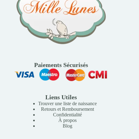
Paiements Sécurisés
Liens Utiles
Trouver une liste de naissance
Retours et Remboursement
Confidentialité
À propos
Blog