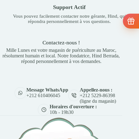
Support Actif
Vous pouvez facilement contacter notre gérante, Hind, qui
répondra personnellement à vos questions.
Contactez-nous !
Mille Lunes est votre magasin de puériculture au Maroc,
résolument humain et local. Notre fondatrice, Hind Berrada,
répond personnellement à vos demandes.
Appellez-nous :
Message WhatsApp
+212 5229-86398
+212 610406045
(ligne du magasin)
Horaires d'ouverture :
10h - 19h30