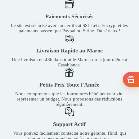
Paiements Sécurisés
Le site est sécurisé avec un certificat SSL Let's Encrypt et les
paiements passent par Paypal ou Stripe. Du sérieux !
Livraison Rapide au Maroc
Une livraison en 48h dans tout le Maroc, ou le jour même à
Casablanca.
Petits Prix Toute l'Année
Nous comprenons que les fournitures bébé peuvent vite
représenter un budget. Nous proposons des réductions
régulièrement.
Support Actif
Vous pouvez facilement contacter notre gérante, Hind, qui
répondra personnellement à vos questions.