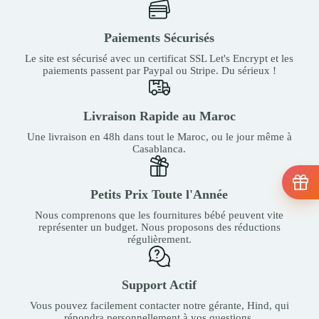
Paiements Sécurisés
Le site est sécurisé avec un certificat SSL Let's Encrypt et les
paiements passent par Paypal ou Stripe. Du sérieux !
Livraison Rapide au Maroc
Une livraison en 48h dans tout le Maroc, ou le jour même à
Casablanca.
Petits Prix Toute l'Année
Nous comprenons que les fournitures bébé peuvent vite
représenter un budget. Nous proposons des réductions
régulièrement.
Support Actif
Vous pouvez facilement contacter notre gérante, Hind, qui
répondra personnellement à vos questions.