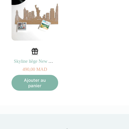
Skyline liège New York
490,00
MAD
Ajouter au
panier