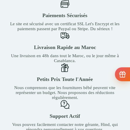
Paiements Sécurisés
Le site est sécurisé avec un certificat SSL Let's Encrypt et les
paiements passent par Paypal ou Stripe. Du sérieux !
Livraison Rapide au Maroc
Une livraison en 48h dans tout le Maroc, ou le jour même à
Casablanca.
Petits Prix Toute l'Année
Nous comprenons que les fournitures bébé peuvent vite
représenter un budget. Nous proposons des réductions
régulièrement.
Support Actif
Vous pouvez facilement contacter notre gérante, Hind, qui
répondra personnellement à vos questions.