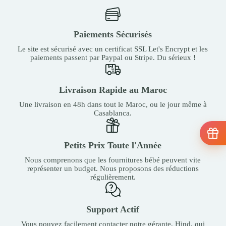
Paiements Sécurisés
Le site est sécurisé avec un certificat SSL Let's Encrypt et les
paiements passent par Paypal ou Stripe. Du sérieux !
Livraison Rapide au Maroc
Une livraison en 48h dans tout le Maroc, ou le jour même à
Casablanca.
Petits Prix Toute l'Année
Nous comprenons que les fournitures bébé peuvent vite
représenter un budget. Nous proposons des réductions
régulièrement.
Support Actif
Vous pouvez facilement contacter notre gérante, Hind, qui