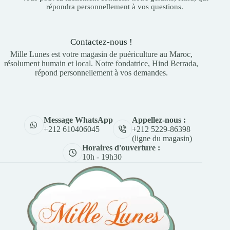
répondra personnellement à vos questions.
Contactez-nous !
Mille Lunes est votre magasin de puériculture au Maroc,
résolument humain et local. Notre fondatrice, Hind Berrada,
répond personnellement à vos demandes.
Appellez-nous :
Message WhatsApp
+212 5229-86398
+212 610406045
(ligne du magasin)
Horaires d'ouverture :
10h - 19h30