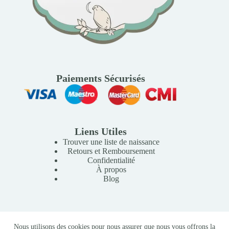
Paiements Sécurisés
Liens Utiles
Trouver une liste de naissance
Retours et Remboursement
Confidentialité
À propos
Blog
Copyright © 2026 Mille Lunes - Création du site :
Baptiste
Nous utilisons des cookies pour nous assurer que nous vous offrons la