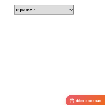
Idées cadeaux