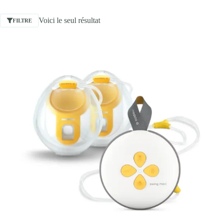
Voici le seul résultat
FILTRE