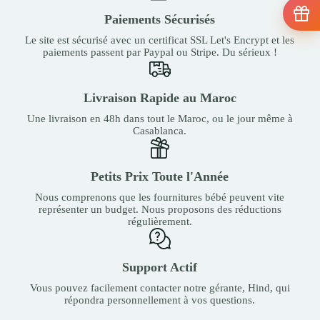
Paiements Sécurisés
Le site est sécurisé avec un certificat SSL Let's Encrypt et les
paiements passent par Paypal ou Stripe. Du sérieux !
Livraison Rapide au Maroc
Une livraison en 48h dans tout le Maroc, ou le jour même à
Casablanca.
Petits Prix Toute l'Année
Nous comprenons que les fournitures bébé peuvent vite
représenter un budget. Nous proposons des réductions
régulièrement.
Support Actif
Vous pouvez facilement contacter notre gérante, Hind, qui
répondra personnellement à vos questions.