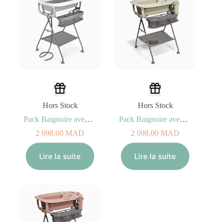
Hors Stock
Hors Stock
Pack Baignoire avec Coussin + Support
Pack Baignoire avec Coussin et Rince Cheveux + Support Beige fané
2 098,00
MAD
2 098,00
MAD
Lire la suite
Lire la suite