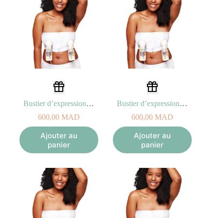
Bustier d’expression Hands-free (Taille S)
Bustier d’expression Hands-free (Taille M)
600,00
MAD
600,00
MAD
Ajouter au
Ajouter au
panier
panier