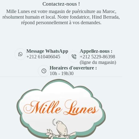
Contactez-nous !
Mille Lunes est votre magasin de puériculture au Maroc,
résolument humain et local. Notre fondatrice, Hind Berrada,
répond personnellement à vos demandes.
Appellez-nous :
Message WhatsApp
+212 5229-86398
+212 610406045
(ligne du magasin)
Horaires d'ouverture :
10h - 19h30