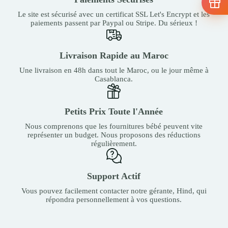
Le site est sécurisé avec un certificat SSL Let's Encrypt et les
paiements passent par Paypal ou Stripe. Du sérieux !
Livraison Rapide au Maroc
Une livraison en 48h dans tout le Maroc, ou le jour même à
Casablanca.
Petits Prix Toute l'Année
Nous comprenons que les fournitures bébé peuvent vite
représenter un budget. Nous proposons des réductions
régulièrement.
Support Actif
Vous pouvez facilement contacter notre gérante, Hind, qui
répondra personnellement à vos questions.