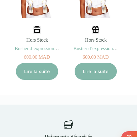
Hors Stock
Hors Stock
Bustier d’expression Hands-free (Taille L)
Bustier d’expression Hands-free (Taille XL)
600,00
MAD
600,00
MAD
Lire la suite
Lire la suite
Paiements Sécurisés