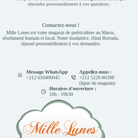
répondra personnellement à vos questions.
Contactez-nous !
Mille Lunes est votre magasin de puériculture au Maroc,
résolument humain et local. Notre fondatrice, Hind Berrada,
répond personnellement à vos demandes.
Appellez-nous :
Message WhatsApp
+212 5229-86398
+212 610406045
(ligne du magasin)
Horaires d'ouverture :
10h - 19h30