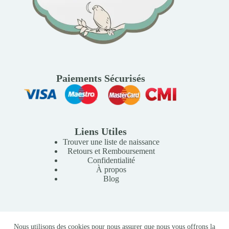
Paiements Sécurisés
Liens Utiles
Trouver une liste de naissance
Retours et Remboursement
Confidentialité
À propos
Blog
Copyright © 2026 Mille Lunes - Création du site :
Baptiste
Nous utilisons des cookies pour nous assurer que nous vous offrons la