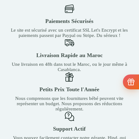
Paiements Sécurisés
Le site est sécurisé avec un certificat SSL Let's Encrypt et les
paiements passent par Paypal ou Stripe. Du sérieux !
Livraison Rapide au Maroc
Une livraison en 48h dans tout le Maroc, ou le jour même à
Casablanca.
Petits Prix Toute l'Année
Nous comprenons que les fournitures bébé peuvent vite
représenter un budget. Nous proposons des réductions
régulièrement.
Support Actif
Vous pouvez facilement contacter notre gérante, Hind, qui