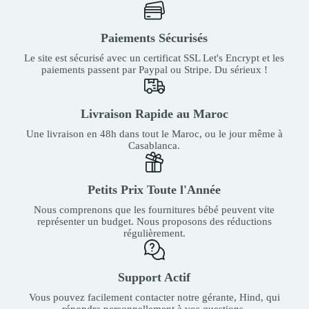
Paiements Sécurisés
Le site est sécurisé avec un certificat SSL Let's Encrypt et les
paiements passent par Paypal ou Stripe. Du sérieux !
Livraison Rapide au Maroc
Une livraison en 48h dans tout le Maroc, ou le jour même à
Casablanca.
Petits Prix Toute l'Année
Nous comprenons que les fournitures bébé peuvent vite
représenter un budget. Nous proposons des réductions
régulièrement.
Support Actif
Vous pouvez facilement contacter notre gérante, Hind, qui
répondra personnellement à vos questions.