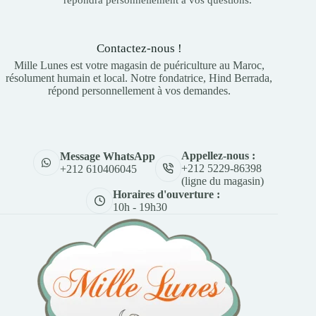
Contactez-nous !
Mille Lunes est votre magasin de puériculture au Maroc,
résolument humain et local. Notre fondatrice, Hind Berrada,
répond personnellement à vos demandes.
Appellez-nous :
Message WhatsApp
+212 5229-86398
+212 610406045
(ligne du magasin)
Horaires d'ouverture :
10h - 19h30