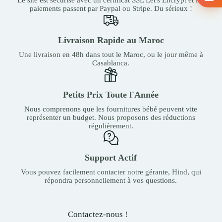
paiements passent par Paypal ou Stripe. Du sérieux !
Livraison Rapide au Maroc
Une livraison en 48h dans tout le Maroc, ou le jour même à
Casablanca.
Petits Prix Toute l'Année
Nous comprenons que les fournitures bébé peuvent vite
représenter un budget. Nous proposons des réductions
régulièrement.
Support Actif
Vous pouvez facilement contacter notre gérante, Hind, qui
répondra personnellement à vos questions.
Contactez-nous !