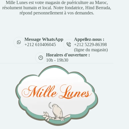
Mille Lunes est votre magasin de puériculture au Maroc,
résolument humain et local. Notre fondatrice, Hind Berrada,
répond personnellement à vos demandes.
Appellez-nous :
Message WhatsApp
+212 5229-86398
+212 610406045
(ligne du magasin)
Horaires d'ouverture :
10h - 19h30