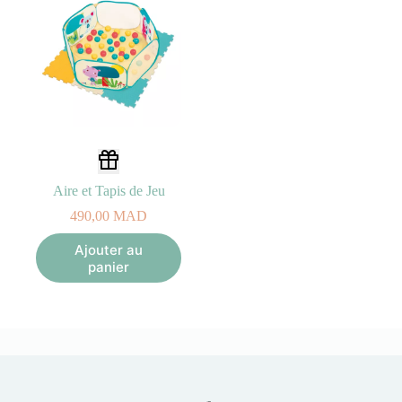
Aire et Tapis de Jeu
490,00
MAD
Ajouter au
panier