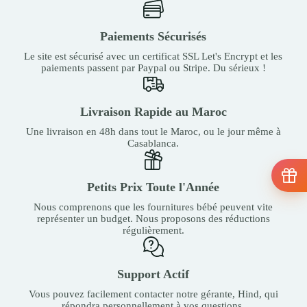
Paiements Sécurisés
Le site est sécurisé avec un certificat SSL Let's Encrypt et les
paiements passent par Paypal ou Stripe. Du sérieux !
Livraison Rapide au Maroc
Une livraison en 48h dans tout le Maroc, ou le jour même à
Casablanca.
Petits Prix Toute l'Année
Nous comprenons que les fournitures bébé peuvent vite
représenter un budget. Nous proposons des réductions
régulièrement.
Support Actif
Vous pouvez facilement contacter notre gérante, Hind, qui
répondra personnellement à vos questions.