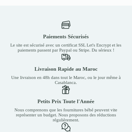
Paiements Sécurisés
Le site est sécurisé avec un certificat SSL Let's Encrypt et les
paiements passent par Paypal ou Stripe. Du sérieux !
Livraison Rapide au Maroc
Une livraison en 48h dans tout le Maroc, ou le jour même à
Casablanca.
Petits Prix Toute l'Année
Nous comprenons que les fournitures bébé peuvent vite
représenter un budget. Nous proposons des réductions
régulièrement.