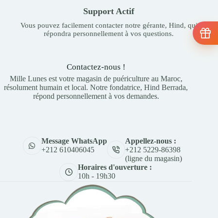
Support Actif
Vous pouvez facilement contacter notre gérante, Hind, qui
répondra personnellement à vos questions.
Contactez-nous !
Mille Lunes est votre magasin de puériculture au Maroc,
résolument humain et local. Notre fondatrice, Hind Berrada,
répond personnellement à vos demandes.
Appellez-nous :
Message WhatsApp
+212 5229-86398
+212 610406045
(ligne du magasin)
Horaires d'ouverture :
10h - 19h30