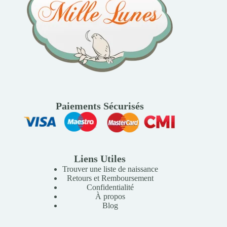
Paiements Sécurisés
Liens Utiles
Trouver une liste de naissance
Retours et Remboursement
Confidentialité
À propos
Blog