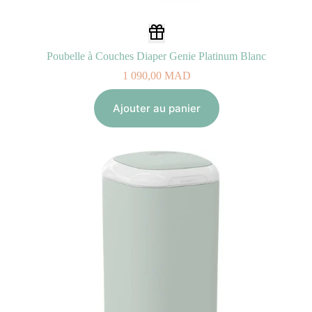
Poubelle à Couches Diaper Genie Platinum Blanc
1 090,00
MAD
Ajouter au panier