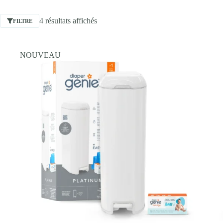
4 résultats affichés
FILTRE
NOUVEAU