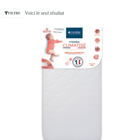
Voici le seul résultat
FILTRE