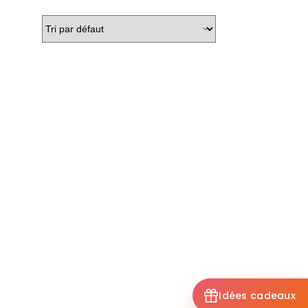
Idées cadeaux