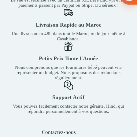
paiements passent par Paypal ou Stripe. Du sérieux !
Livraison Rapide au Maroc
Une livraison en 48h dans tout le Maroc, ou le jour même à
Casablanca.
Petits Prix Toute l'Année
Nous comprenons que les fournitures bébé peuvent vite
représenter un budget. Nous proposons des réductions
régulièrement.
Support Actif
Vous pouvez facilement contacter notre gérante, Hind, qui
répondra personnellement à vos questions.
Contactez-nous !