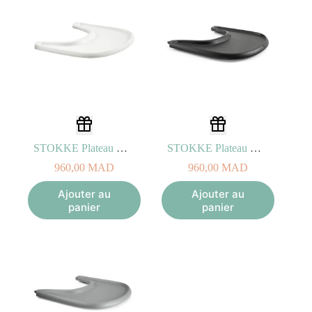
STOKKE Plateau Blanc
STOKKE Plateau Noir
960,00
MAD
960,00
MAD
Ajouter au
Ajouter au
panier
panier