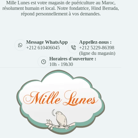
Mille Lunes est votre magasin de puériculture au Maroc,
résolument humain et local. Notre fondatrice, Hind Berrada,
répond personnellement à vos demandes.
Appellez-nous :
Message WhatsApp
+212 5229-86398
+212 610406045
(ligne du magasin)
Horaires d'ouverture :
10h - 19h30