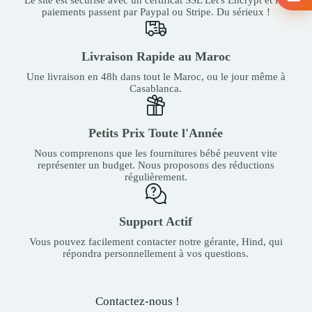
paiements passent par Paypal ou Stripe. Du sérieux !
Livraison Rapide au Maroc
Une livraison en 48h dans tout le Maroc, ou le jour même à
Casablanca.
Petits Prix Toute l'Année
Nous comprenons que les fournitures bébé peuvent vite
représenter un budget. Nous proposons des réductions
régulièrement.
Support Actif
Vous pouvez facilement contacter notre gérante, Hind, qui
répondra personnellement à vos questions.
Contactez-nous !