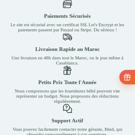
Paiements Sécurisés
Le site est sécurisé avec un certificat SSL Let's Encrypt et les
paiements passent par Paypal ou Stripe. Du sérieux !
Livraison Rapide au Maroc
Une livraison en 48h dans tout le Maroc, ou le jour même à
Casablanca.
Petits Prix Toute l'Année
Nous comprenons que les fournitures bébé peuvent vite
représenter un budget. Nous proposons des réductions
régulièrement.
Support Actif
Vous pouvez facilement contacter notre gérante, Hind, qui
répondra personnellement à vos questions.