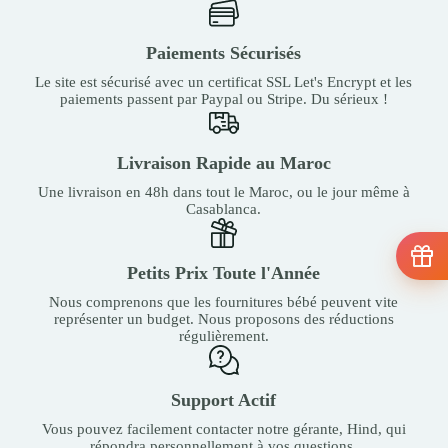
Paiements Sécurisés
Le site est sécurisé avec un certificat SSL Let's Encrypt et les
paiements passent par Paypal ou Stripe. Du sérieux !
Livraison Rapide au Maroc
Une livraison en 48h dans tout le Maroc, ou le jour même à
Casablanca.
Petits Prix Toute l'Année
Nous comprenons que les fournitures bébé peuvent vite
représenter un budget. Nous proposons des réductions
régulièrement.
Support Actif
Vous pouvez facilement contacter notre gérante, Hind, qui
répondra personnellement à vos questions.