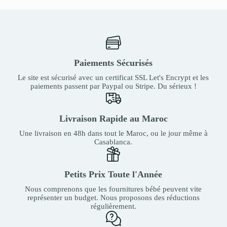
Paiements Sécurisés
Le site est sécurisé avec un certificat SSL Let's Encrypt et les
paiements passent par Paypal ou Stripe. Du sérieux !
Livraison Rapide au Maroc
Une livraison en 48h dans tout le Maroc, ou le jour même à
Casablanca.
Petits Prix Toute l'Année
Nous comprenons que les fournitures bébé peuvent vite
représenter un budget. Nous proposons des réductions
régulièrement.