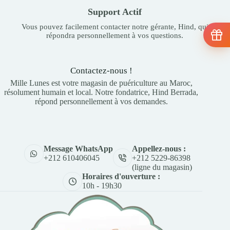
Support Actif
Vous pouvez facilement contacter notre gérante, Hind, qui
répondra personnellement à vos questions.
Contactez-nous !
Mille Lunes est votre magasin de puériculture au Maroc,
résolument humain et local. Notre fondatrice, Hind Berrada,
répond personnellement à vos demandes.
Appellez-nous :
Message WhatsApp
+212 5229-86398
+212 610406045
(ligne du magasin)
Horaires d'ouverture :
10h - 19h30