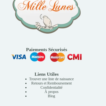
Paiements Sécurisés
Liens Utiles
Trouver une liste de naissance
Retours et Remboursement
Confidentialité
À propos
Blog