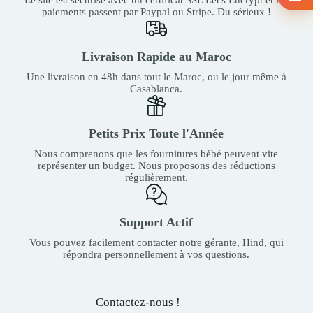
paiements passent par Paypal ou Stripe. Du sérieux !
Livraison Rapide au Maroc
Une livraison en 48h dans tout le Maroc, ou le jour même à
Casablanca.
Petits Prix Toute l'Année
Nous comprenons que les fournitures bébé peuvent vite
représenter un budget. Nous proposons des réductions
régulièrement.
Support Actif
Vous pouvez facilement contacter notre gérante, Hind, qui
répondra personnellement à vos questions.
Contactez-nous !