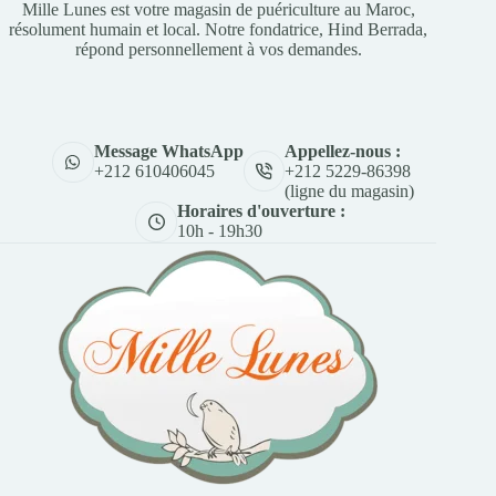
Mille Lunes est votre magasin de puériculture au Maroc,
résolument humain et local. Notre fondatrice, Hind Berrada,
répond personnellement à vos demandes.
Appellez-nous :
Message WhatsApp
+212 5229-86398
+212 610406045
(ligne du magasin)
Horaires d'ouverture :
10h - 19h30