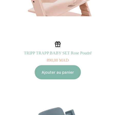
TRIPP TRAPP BABY SET Rose Poudré
890,00
MAD
Ajouter au panier