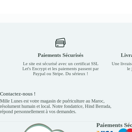
Paiements Sécurisés
Livr
Le site est sécurisé avec un certificat SSL
Une livrai
Let's Encrypt et les paiements passent par
le
Paypal ou Stripe. Du sérieux !
Contactez-nous !
Mille Lunes est votre magasin de puériculture au Maroc,
résolument humain et local. Notre fondatrice, Hind Berrada,
répond personnellement à vos demandes.
Paiements Séc