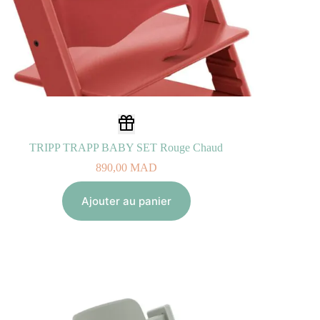
TRIPP TRAPP BABY SET Rouge Chaud
890,00
MAD
Ajouter au panier