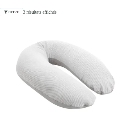
3 résultats affichés
FILTRE