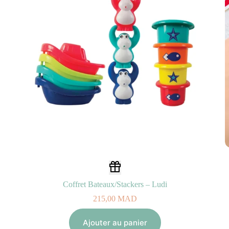
Coffret Bateaux/Stackers – Ludi
215,00
MAD
Ajouter au panier