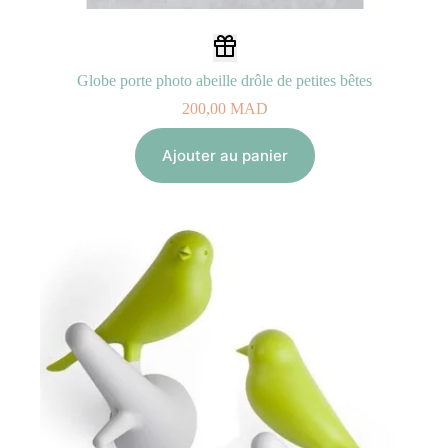
Globe porte photo abeille drôle de petites bêtes
200,00
MAD
Ajouter au panier