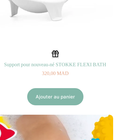
Support pour nouveau-né STOKKE FLEXI BATH
320,00
MAD
Ajouter au panier