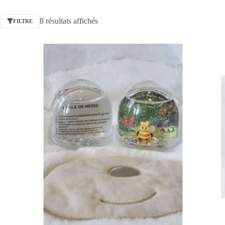
8 résultats affichés
FILTRE