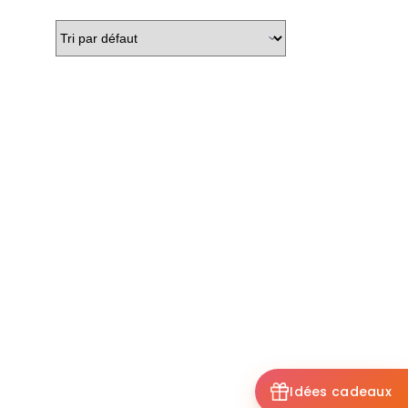
Idées cadeaux