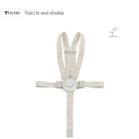
Voici le seul résultat
FILTRE