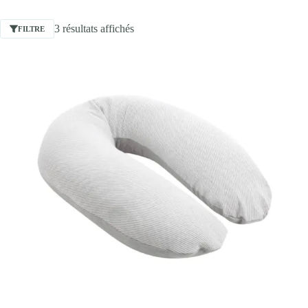
3 résultats affichés
FILTRE