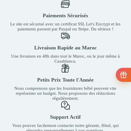
Paiements Sécurisés
Le site est sécurisé avec un certificat SSL Let's Encrypt et les
paiements passent par Paypal ou Stripe. Du sérieux !
Livraison Rapide au Maroc
Une livraison en 48h dans tout le Maroc, ou le jour même à
Casablanca.
Petits Prix Toute l'Année
Nous comprenons que les fournitures bébé peuvent vite
représenter un budget. Nous proposons des réductions
régulièrement.
Support Actif
Vous pouvez facilement contacter notre gérante, Hind, qui
répondra personnellement à vos questions.