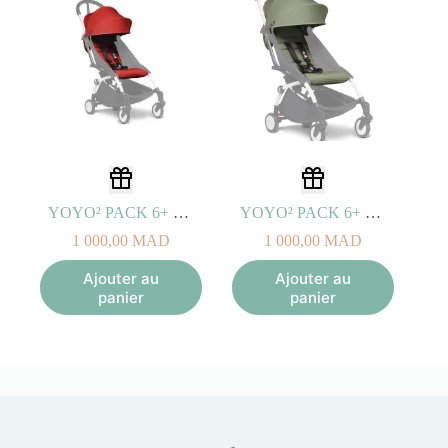
YOYO² PACK 6+ Couleur Rouge
YOYO² PACK 6+ Couleur Olive
1 000,00
MAD
1 000,00
MAD
Ajouter au
Ajouter au
panier
panier