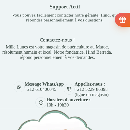
Support Actif
Vous pouvez facilement contacter notre gérante, Hind, qui
répondra personnellement à vos questions.
Contactez-nous !
Mille Lunes est votre magasin de puériculture au Maroc,
résolument humain et local. Notre fondatrice, Hind Berrada,
répond personnellement à vos demandes.
Appellez-nous :
Message WhatsApp
+212 5229-86398
+212 610406045
(ligne du magasin)
Horaires d'ouverture :
10h - 19h30