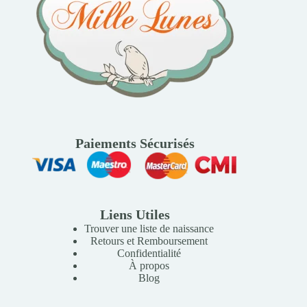
Paiements Sécurisés
Liens Utiles
Trouver une liste de naissance
Retours et Remboursement
Confidentialité
À propos
Blog