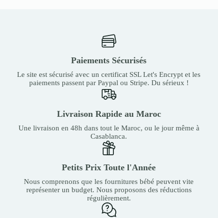
Paiements Sécurisés
Le site est sécurisé avec un certificat SSL Let's Encrypt et les
paiements passent par Paypal ou Stripe. Du sérieux !
Livraison Rapide au Maroc
Une livraison en 48h dans tout le Maroc, ou le jour même à
Casablanca.
Petits Prix Toute l'Année
Nous comprenons que les fournitures bébé peuvent vite
représenter un budget. Nous proposons des réductions
régulièrement.