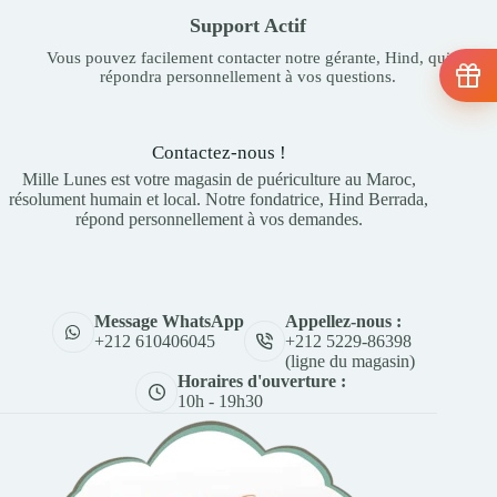
Support Actif
Vous pouvez facilement contacter notre gérante, Hind, qui
répondra personnellement à vos questions.
Contactez-nous !
Mille Lunes est votre magasin de puériculture au Maroc,
résolument humain et local. Notre fondatrice, Hind Berrada,
répond personnellement à vos demandes.
Appellez-nous :
Message WhatsApp
+212 5229-86398
+212 610406045
(ligne du magasin)
Horaires d'ouverture :
10h - 19h30