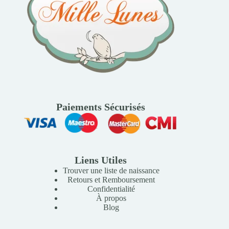
Paiements Sécurisés
Liens Utiles
Trouver une liste de naissance
Retours et Remboursement
Confidentialité
À propos
Blog