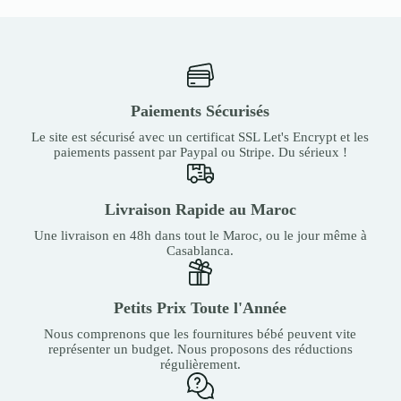
Paiements Sécurisés
Le site est sécurisé avec un certificat SSL Let's Encrypt et les
paiements passent par Paypal ou Stripe. Du sérieux !
Livraison Rapide au Maroc
Une livraison en 48h dans tout le Maroc, ou le jour même à
Casablanca.
Petits Prix Toute l'Année
Nous comprenons que les fournitures bébé peuvent vite
représenter un budget. Nous proposons des réductions
régulièrement.