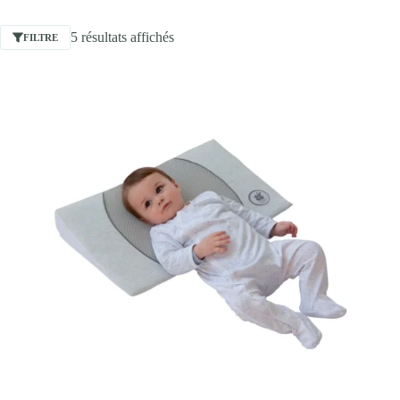
5 résultats affichés
FILTRE