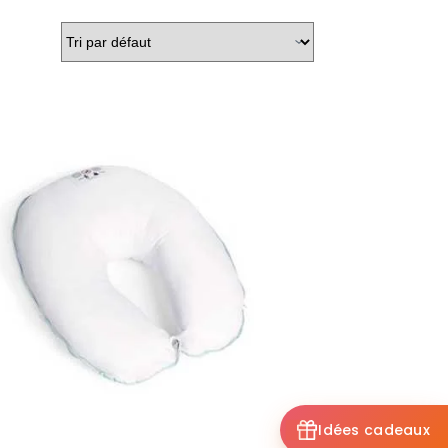
Idées cadeaux