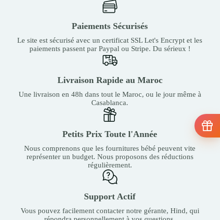
Paiements Sécurisés
Le site est sécurisé avec un certificat SSL Let's Encrypt et les
paiements passent par Paypal ou Stripe. Du sérieux !
Livraison Rapide au Maroc
Une livraison en 48h dans tout le Maroc, ou le jour même à
Casablanca.
Petits Prix Toute l'Année
Nous comprenons que les fournitures bébé peuvent vite
représenter un budget. Nous proposons des réductions
régulièrement.
Support Actif
Vous pouvez facilement contacter notre gérante, Hind, qui
répondra personnellement à vos questions.