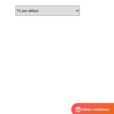
Idées cadeaux