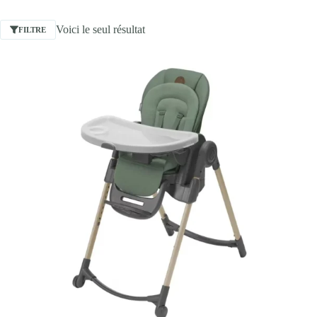
Voici le seul résultat
FILTRE