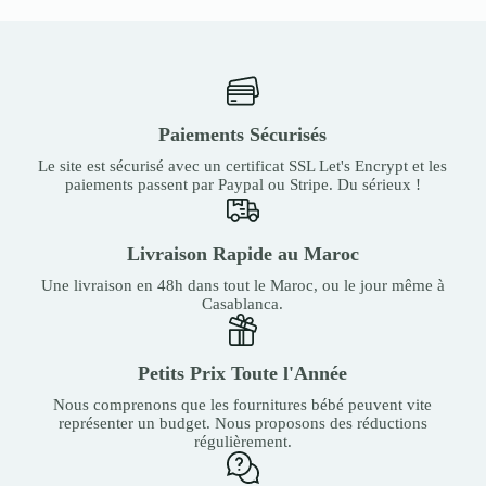
Paiements Sécurisés
Le site est sécurisé avec un certificat SSL Let's Encrypt et les
paiements passent par Paypal ou Stripe. Du sérieux !
Livraison Rapide au Maroc
Une livraison en 48h dans tout le Maroc, ou le jour même à
Casablanca.
Petits Prix Toute l'Année
Nous comprenons que les fournitures bébé peuvent vite
représenter un budget. Nous proposons des réductions
régulièrement.