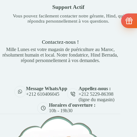
Support Actif
Vous pouvez facilement contacter notre gérante, Hind, qui
répondra personnellement à vos questions.
Contactez-nous !
Mille Lunes est votre magasin de puériculture au Maroc,
résolument humain et local. Notre fondatrice, Hind Berrada,
répond personnellement à vos demandes.
Appellez-nous :
Message WhatsApp
+212 5229-86398
+212 610406045
(ligne du magasin)
Horaires d'ouverture :
10h - 19h30