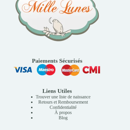
Paiements Sécurisés
Liens Utiles
Trouver une liste de naissance
Retours et Remboursement
Confidentialité
À propos
Blog