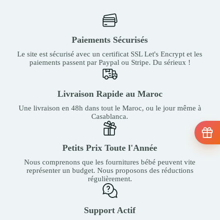
Paiements Sécurisés
Le site est sécurisé avec un certificat SSL Let's Encrypt et les
paiements passent par Paypal ou Stripe. Du sérieux !
Livraison Rapide au Maroc
Une livraison en 48h dans tout le Maroc, ou le jour même à
Casablanca.
Petits Prix Toute l'Année
Nous comprenons que les fournitures bébé peuvent vite
représenter un budget. Nous proposons des réductions
régulièrement.
Support Actif