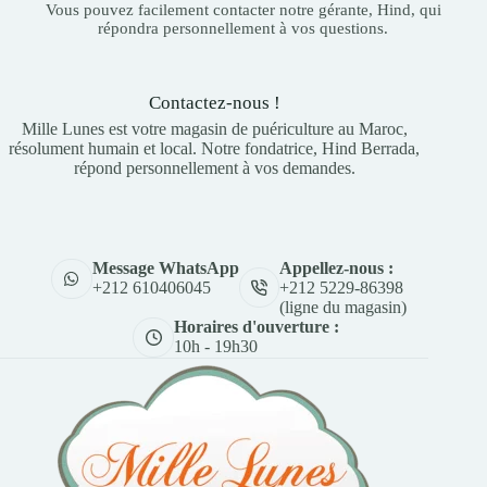
Vous pouvez facilement contacter notre gérante, Hind, qui
répondra personnellement à vos questions.
Contactez-nous !
Mille Lunes est votre magasin de puériculture au Maroc,
résolument humain et local. Notre fondatrice, Hind Berrada,
répond personnellement à vos demandes.
Appellez-nous :
Message WhatsApp
+212 5229-86398
+212 610406045
(ligne du magasin)
Horaires d'ouverture :
10h - 19h30