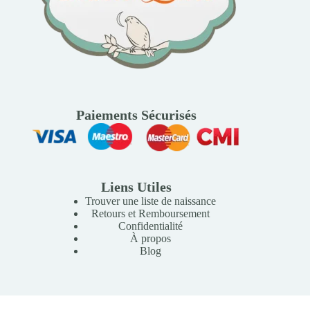
Paiements Sécurisés
Liens Utiles
Trouver une liste de naissance
Retours et Remboursement
Confidentialité
À propos
Blog