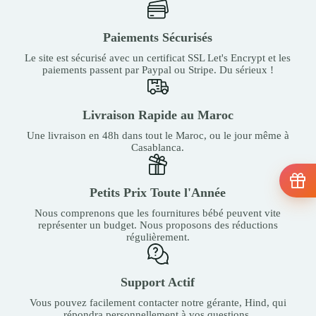
Paiements Sécurisés
Le site est sécurisé avec un certificat SSL Let's Encrypt et les
paiements passent par Paypal ou Stripe. Du sérieux !
Livraison Rapide au Maroc
Une livraison en 48h dans tout le Maroc, ou le jour même à
Casablanca.
Petits Prix Toute l'Année
Nous comprenons que les fournitures bébé peuvent vite
représenter un budget. Nous proposons des réductions
régulièrement.
Support Actif
Vous pouvez facilement contacter notre gérante, Hind, qui
répondra personnellement à vos questions.