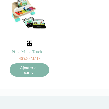
Piano Magic Touch Hape 6M+
465,00
MAD
Ajouter au
panier