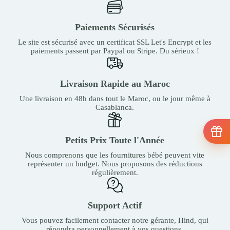
Paiements Sécurisés
Le site est sécurisé avec un certificat SSL Let's Encrypt et les
paiements passent par Paypal ou Stripe. Du sérieux !
Livraison Rapide au Maroc
Une livraison en 48h dans tout le Maroc, ou le jour même à
Casablanca.
Petits Prix Toute l'Année
Nous comprenons que les fournitures bébé peuvent vite
représenter un budget. Nous proposons des réductions
régulièrement.
Support Actif
Vous pouvez facilement contacter notre gérante, Hind, qui
répondra personnellement à vos questions.