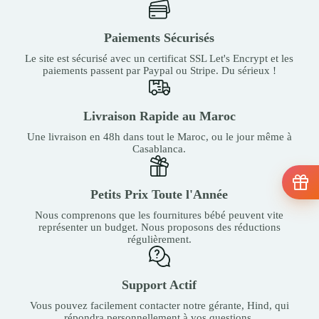
Paiements Sécurisés
Le site est sécurisé avec un certificat SSL Let's Encrypt et les
paiements passent par Paypal ou Stripe. Du sérieux !
Livraison Rapide au Maroc
Une livraison en 48h dans tout le Maroc, ou le jour même à
Casablanca.
Petits Prix Toute l'Année
Nous comprenons que les fournitures bébé peuvent vite
représenter un budget. Nous proposons des réductions
régulièrement.
Support Actif
Vous pouvez facilement contacter notre gérante, Hind, qui
répondra personnellement à vos questions.