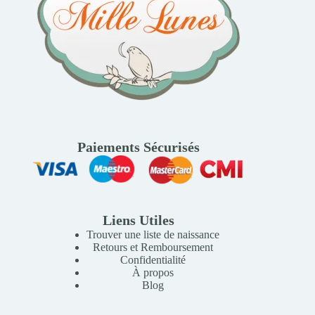
Paiements Sécurisés
Liens Utiles
Trouver une liste de naissance
Retours et Remboursement
Confidentialité
À propos
Blog