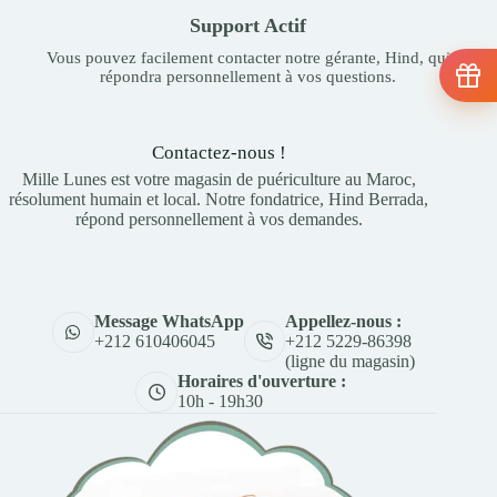
Support Actif
Vous pouvez facilement contacter notre gérante, Hind, qui
répondra personnellement à vos questions.
Contactez-nous !
Mille Lunes est votre magasin de puériculture au Maroc,
résolument humain et local. Notre fondatrice, Hind Berrada,
répond personnellement à vos demandes.
Appellez-nous :
Message WhatsApp
+212 5229-86398
+212 610406045
(ligne du magasin)
Horaires d'ouverture :
10h - 19h30