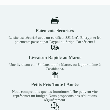
Paiements Sécurisés
Le site est sécurisé avec un certificat SSL Let's Encrypt et les
paiements passent par Paypal ou Stripe. Du sérieux !
Livraison Rapide au Maroc
Une livraison en 48h dans tout le Maroc, ou le jour même à
Casablanca.
Petits Prix Toute l'Année
Nous comprenons que les fournitures bébé peuvent vite
représenter un budget. Nous proposons des réductions
régulièrement.