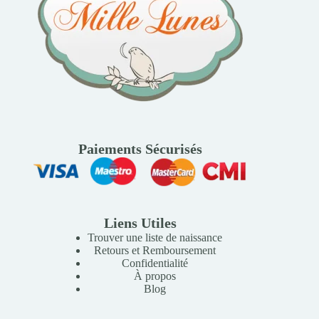
Paiements Sécurisés
Liens Utiles
Trouver une liste de naissance
Retours et Remboursement
Confidentialité
À propos
Blog