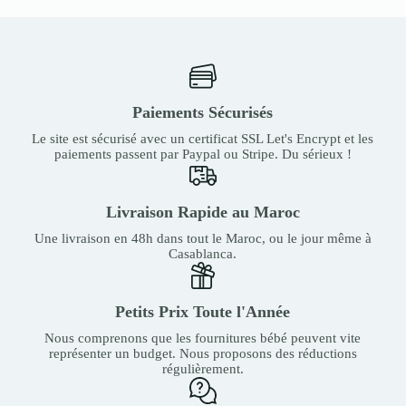
Paiements Sécurisés
Le site est sécurisé avec un certificat SSL Let's Encrypt et les
paiements passent par Paypal ou Stripe. Du sérieux !
Livraison Rapide au Maroc
Une livraison en 48h dans tout le Maroc, ou le jour même à
Casablanca.
Petits Prix Toute l'Année
Nous comprenons que les fournitures bébé peuvent vite
représenter un budget. Nous proposons des réductions
régulièrement.