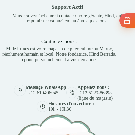
Support Actif
Vous pouvez facilement contacter notre gérante, Hind, qui
répondra personnellement à vos questions.
Contactez-nous !
Mille Lunes est votre magasin de puériculture au Maroc,
résolument humain et local. Notre fondatrice, Hind Berrada,
répond personnellement à vos demandes.
Appellez-nous :
Message WhatsApp
+212 5229-86398
+212 610406045
(ligne du magasin)
Horaires d'ouverture :
10h - 19h30